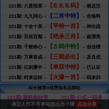
身边人打不开本站怎么办？请
点击分享